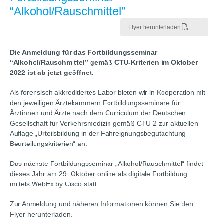
“Alkohol/Rauschmittel”
Flyer herunterladen
Die Anmeldung für das Fortbildungsseminar
“Alkohol/Rauschmittel” gemäß CTU-Kriterien im Oktober
2022 ist ab jetzt geöffnet.
Als forensisch akkreditiertes Labor bieten wir in Kooperation mit
den jeweiligen Ärztekammern Fortbildungsseminare für
Ärztinnen und Ärzte nach dem Curriculum der Deutschen
Gesellschaft für Verkehrsmedizin gemäß CTU 2 zur aktuellen
Auflage „Urteilsbildung in der Fahreignungsbegutachtung –
Beurteilungskriterien“ an.
Das nächste Fortbildungsseminar „Alkohol/Rauschmittel“ findet
dieses Jahr am 29. Oktober online als digitale Fortbildung
mittels WebEx by Cisco statt.
Zur Anmeldung und näheren Informationen können Sie den
Flyer herunterladen.