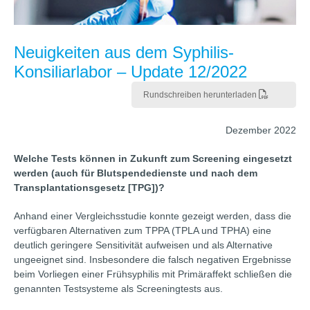
Neuigkeiten aus dem Syphilis-
Konsiliarlabor – Update 12/2022
Rundschreiben herunterladen
Dezember 2022
Welche Tests können in Zukunft zum Screening eingesetzt
werden (auch für Blutspendedienste und nach dem
Transplantationsgesetz [TPG])?
Anhand einer Vergleichsstudie konnte gezeigt werden, dass die
verfügbaren Alternativen zum TPPA (TPLA und TPHA) eine
deutlich geringere Sensitivität aufweisen und als Alternative
ungeeignet sind. Insbesondere die falsch negativen Ergebnisse
beim Vorliegen einer Frühsyphilis mit Primäraffekt schließen die
genannten Testsysteme als Screeningtests aus.