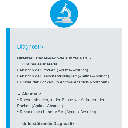
Diagnostik
Direkter Erreger-Nachweis mittels PCR
→ Optimales Material
• Abstrich der Pocken (Aptima-Abstrich)
• Abstrich der Bläschenflüssigkeit (Aptima-Abstrich)
• Kruste der Pocken (in Aptima-Abstrich-Röhrchen)
→ Alternativ
• Rachenabstrich, in der Phase vor Auftreten der
Pocken (Aptima-Abstrich)
• Rektalabstrich, bei MSM (Aptima-Abstrich)
→ Unterstützende Diagnostik