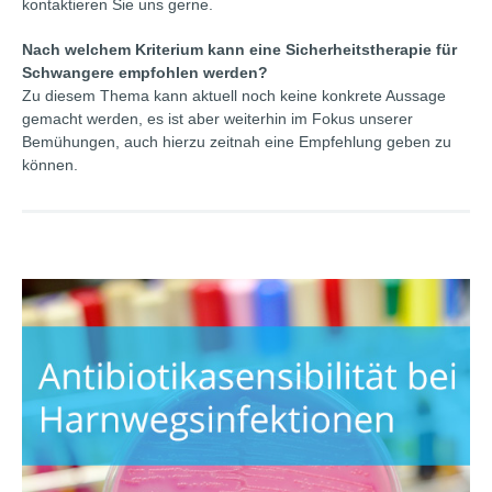
kontaktieren Sie uns gerne.
Nach welchem Kriterium kann eine Sicherheitstherapie für
Schwangere empfohlen werden?
Zu diesem Thema kann aktuell noch keine konkrete Aussage
gemacht werden, es ist aber weiterhin im Fokus unserer
Bemühungen, auch hierzu zeitnah eine Empfehlung geben zu
können.