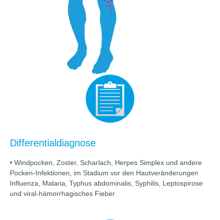
Differentialdiagnose
• Windpocken, Zoster, Scharlach, Herpes Simplex und andere
Pocken-Infektionen, im Stadium vor den Hautveränderungen
Influenza, Malaria, Typhus abdominalis, Syphilis, Leptospirose
und viral-hämorrhagisches Fieber