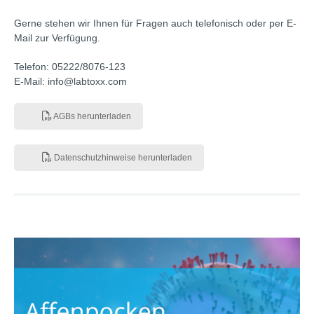
Gerne stehen wir Ihnen für Fragen auch telefonisch oder per E-
Mail zur Verfügung.
Telefon: 05222/8076-123
E-Mail: info@labtoxx.com
AGBs herunterladen
Datenschutzhinweise herunterladen