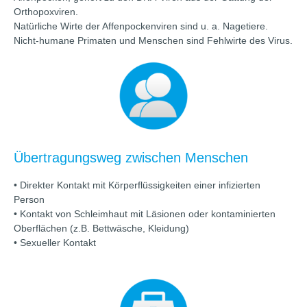
Orthopoxviren.
Natürliche Wirte der Affenpockenviren sind u. a. Nagetiere.
Nicht-humane Primaten und Menschen sind Fehlwirte des Virus.
Übertragungsweg zwischen Menschen
• Direkter Kontakt mit Körperflüssigkeiten einer infizierten
Person
• Kontakt von Schleimhaut mit Läsionen oder kontaminierten
Oberflächen (z.B. Bettwäsche, Kleidung)
• Sexueller Kontakt