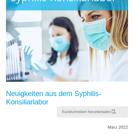
Neuigkeiten aus dem Syphilis-
Konsiliarlabor
Rundschreiben herunterladen
März 2022