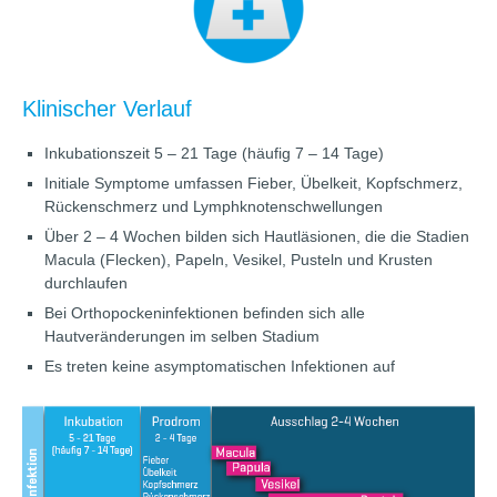
Klinischer Verlauf
Inkubationszeit 5 – 21 Tage (häufig 7 – 14 Tage)
Initiale Symptome umfassen Fieber, Übelkeit, Kopfschmerz,
Rückenschmerz und Lymphknotenschwellungen
Über 2 – 4 Wochen bilden sich Hautläsionen, die die Stadien
Macula (Flecken), Papeln, Vesikel, Pusteln und Krusten
durchlaufen
Bei Orthopockeninfektionen befinden sich alle
Hautveränderungen im selben Stadium
Es treten keine asymptomatischen Infektionen auf