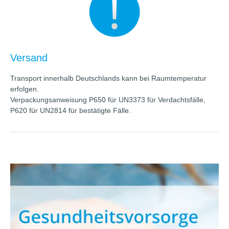
Versand
Transport innerhalb Deutschlands kann bei Raumtemperatur
erfolgen.
Verpackungsanweisung P650 für UN3373 für Verdachtsfälle,
P620 für UN2814 für bestätigte Fälle.