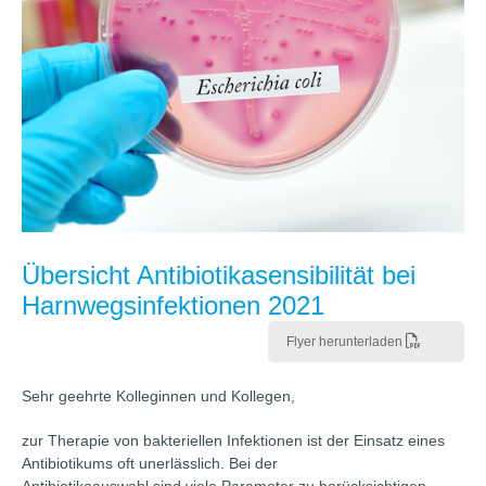
Übersicht Antibiotikasensibilität bei
Harnwegsinfektionen 2021
Flyer herunterladen
Sehr geehrte Kolleginnen und Kollegen,
zur Therapie von bakteriellen Infektionen ist der Einsatz eines
Antibiotikums oft unerlässlich. Bei der