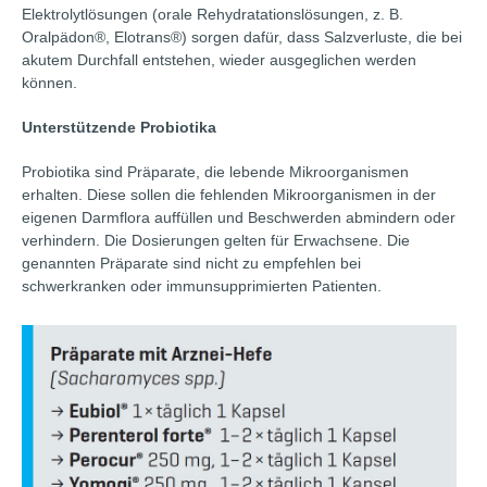
Elektrolytlösungen (orale Rehydratationslösungen, z. B.
Oralpädon®, Elotrans®) sorgen dafür, dass Salzverluste, die bei
akutem Durchfall entstehen, wieder ausgeglichen werden
können.
Unterstützende Probiotika
Probiotika sind Präparate, die lebende Mikroorganismen
erhalten. Diese sollen die fehlenden Mikroorganismen in der
eigenen Darmflora auffüllen und Beschwerden abmindern oder
verhindern. Die Dosierungen gelten für Erwachsene. Die
genannten Präparate sind nicht zu empfehlen bei
schwerkranken oder immunsupprimierten Patienten.