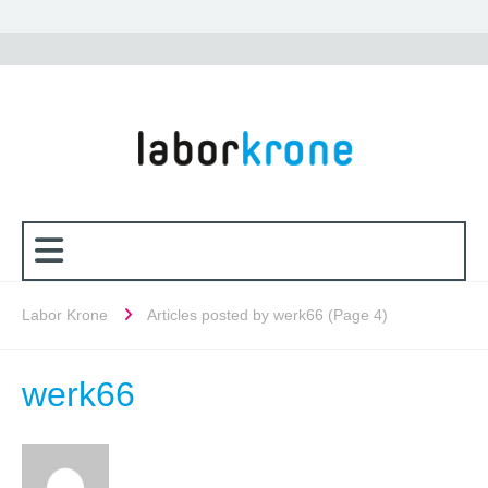
Labor Krone
Articles posted by werk66
(Page 4)
werk66