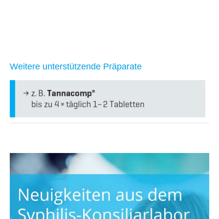
Weitere unterstützende Präparate