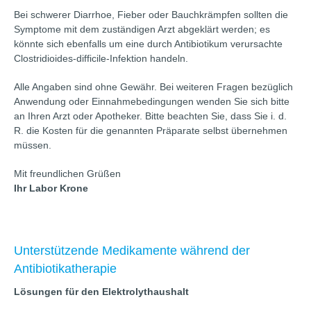
Bei schwerer Diarrhoe, Fieber oder Bauchkrämpfen sollten die
Symptome mit dem zuständigen Arzt abgeklärt werden; es
könnte sich ebenfalls um eine durch Antibiotikum verursachte
Clostridioides-difficile-Infektion handeln.
Alle Angaben sind ohne Gewähr. Bei weiteren Fragen bezüglich
Anwendung oder Einnahmebedingungen wenden Sie sich bitte
an Ihren Arzt oder Apotheker. Bitte beachten Sie, dass Sie i. d.
R. die Kosten für die genannten Präparate selbst übernehmen
müssen.
Mit freundlichen Grüßen
Ihr Labor Krone
Unterstützende Medikamente während der
Antibiotikatherapie
Lösungen für den Elektrolythaushalt