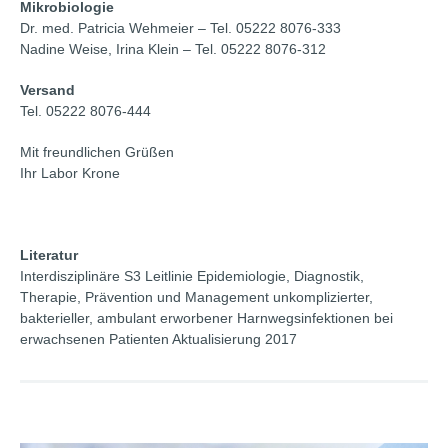
Mikrobiologie
Dr. med. Patricia Wehmeier – Tel. 05222 8076-333
Nadine Weise, Irina Klein – Tel. 05222 8076-312
Versand
Tel. 05222 8076-444
Mit freundlichen Grüßen
Ihr Labor Krone
Literatur
Interdisziplinäre S3 Leitlinie Epidemiologie, Diagnostik,
Therapie, Prävention und Management unkomplizierter,
bakterieller, ambulant erworbener Harnwegsinfektionen bei
erwachsenen Patienten Aktualisierung 2017