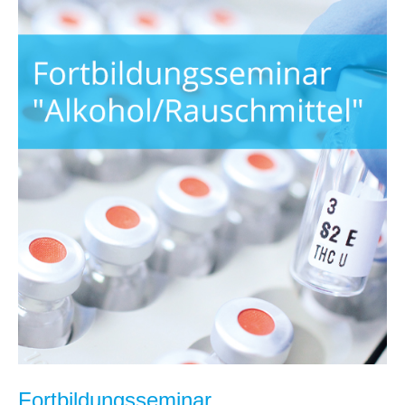
Fortbildungsseminar