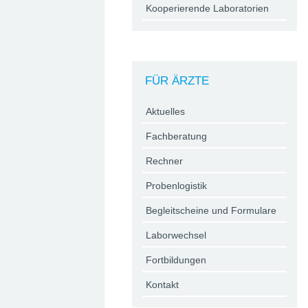
Kooperierende Laboratorien
FÜR ÄRZTE
Aktuelles
Fachberatung
Rechner
Probenlogistik
Begleitscheine und Formulare
Laborwechsel
Fortbildungen
Kontakt