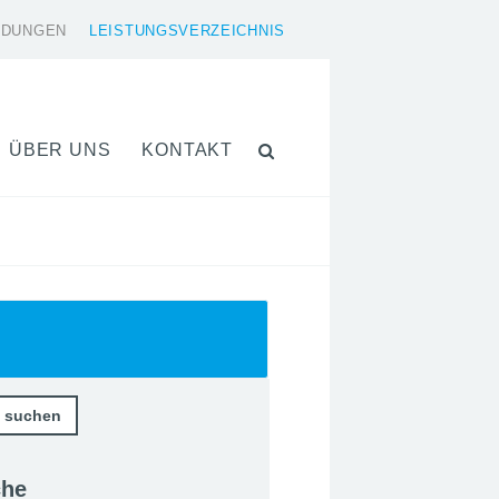
LDUNGEN
LEISTUNGSVERZEICHNIS
ÜBER UNS
KONTAKT
che