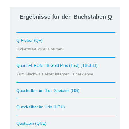
Ergebnisse für den Buchstaben
Q
Q-Fieber (QF)
Rickettsia/Coxiella burnetii
QuantiFERON-TB Gold Plus (Test) (TBCELI)
Zum Nachweis einer latenten Tuberkulose
Quecksilber im Blut, Speichel (HG)
Quecksilber im Urin (HGU)
Quetiapin (QUE)