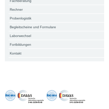
Fachberatung
Rechner
Probenlogistik
Begleitscheine und Formulare
Laborwechsel
Fortbildungen
Kontakt