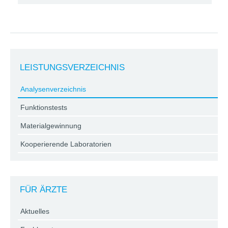
LEISTUNGSVERZEICHNIS
Analysenverzeichnis
Funktionstests
Materialgewinnung
Kooperierende Laboratorien
FÜR ÄRZTE
Aktuelles