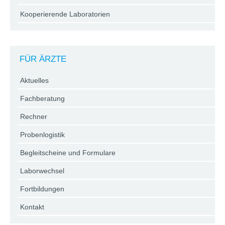
Kooperierende Laboratorien
FÜR ÄRZTE
Aktuelles
Fachberatung
Rechner
Probenlogistik
Begleitscheine und Formulare
Laborwechsel
Fortbildungen
Kontakt