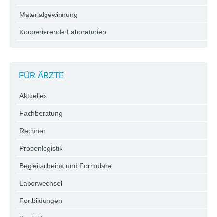
Materialgewinnung
Kooperierende Laboratorien
FÜR ÄRZTE
Aktuelles
Fachberatung
Rechner
Probenlogistik
Begleitscheine und Formulare
Laborwechsel
Fortbildungen