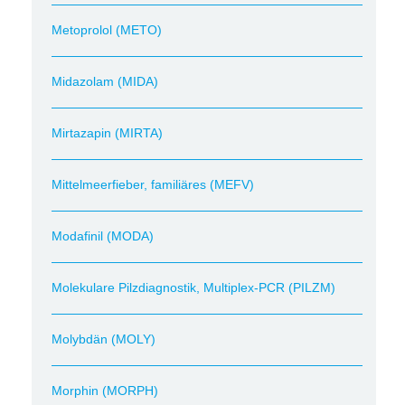
Metoprolol (METO)
Midazolam (MIDA)
Mirtazapin (MIRTA)
Mittelmeerfieber, familiäres (MEFV)
Modafinil (MODA)
Molekulare Pilzdiagnostik, Multiplex-PCR (PILZM)
Molybdän (MOLY)
Morphin (MORPH)