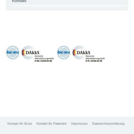
Kontakt
Kontakt für Ärzte
Kontakt für Patienten
Impressum
Datenschutzerklärung