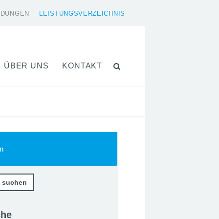
LDUNGEN
LEISTUNGSVERZEICHNIS
ÜBER UNS
KONTAKT
n
che