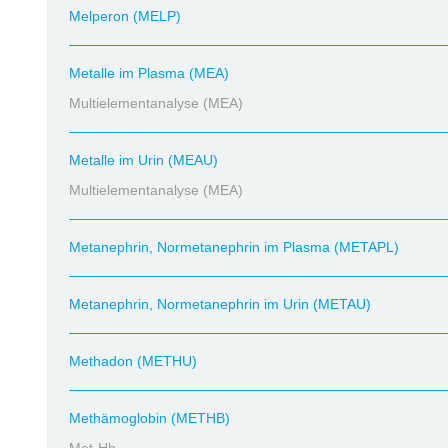
Melperon (MELP)
Metalle im Plasma (MEA)
Multielementanalyse (MEA)
Metalle im Urin (MEAU)
Multielementanalyse (MEA)
Metanephrin, Normetanephrin im Plasma (METAPL)
Metanephrin, Normetanephrin im Urin (METAU)
Methadon (METHU)
Methämoglobin (METHB)