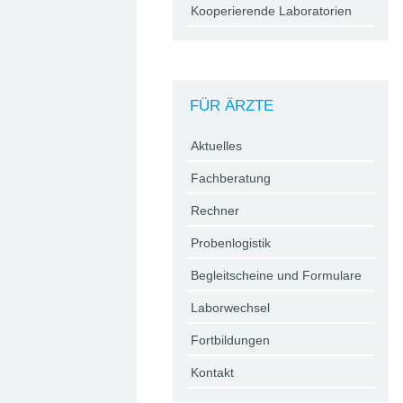
Kooperierende Laboratorien
FÜR ÄRZTE
Aktuelles
Fachberatung
Rechner
Probenlogistik
Begleitscheine und Formulare
Laborwechsel
Fortbildungen
Kontakt