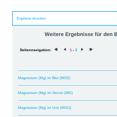
Ergebnis drucken
Weitere Ergebnisse für den
Seitennavigation:
1
-
2
Magnesium (Mg) im Blut (MGE)
Magnesium (Mg) im Serum (MG)
Magnesium (Mg) im Urin (MGU)