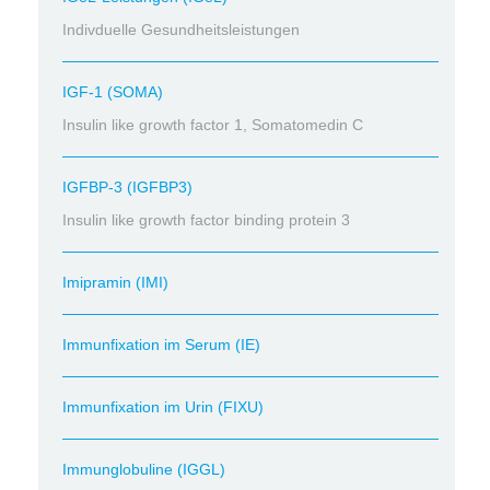
Indivduelle Gesundheitsleistungen
IGF-1 (SOMA)
Insulin like growth factor 1, Somatomedin C
IGFBP-3 (IGFBP3)
Insulin like growth factor binding protein 3
Imipramin (IMI)
Immunfixation im Serum (IE)
Immunfixation im Urin (FIXU)
Immunglobuline (IGGL)