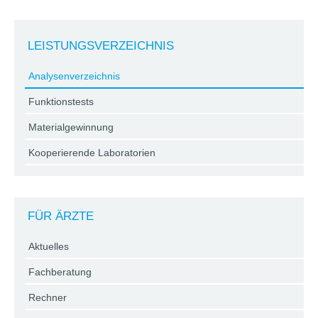
LEISTUNGSVERZEICHNIS
Analysenverzeichnis
Funktionstests
Materialgewinnung
Kooperierende Laboratorien
FÜR ÄRZTE
Aktuelles
Fachberatung
Rechner