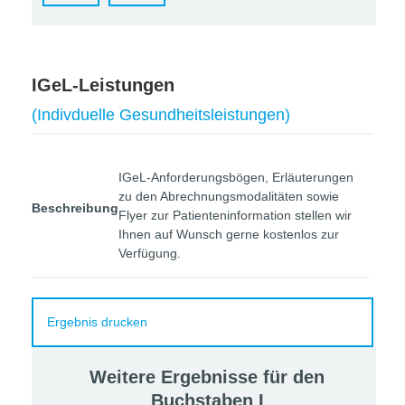
IGeL-Leistungen
(Indivduelle Gesundheitsleistungen)
IGeL-Anforderungsbögen, Erläuterungen
zu den Abrechnungsmodalitäten sowie
Beschreibung
Flyer zur Patienteninformation stellen wir
Ihnen auf Wunsch gerne kostenlos zur
Verfügung.
Ergebnis drucken
Weitere Ergebnisse für den
Buchstaben
I