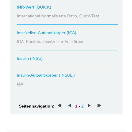
INR-Wert (QUICK)
International Normalisierte Ratio, Quick-Test
Inselzellen-Autoantikörper (ICA)
ICA, Pankreasinselzellen-Antikörper
Insulin (INSU)
Insulin-Autoantikörper (INSUL )
IAA
Seitennavigation:
1
-
2