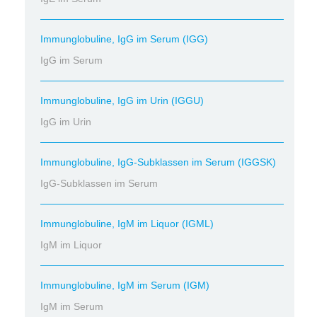
Immunglobuline, IgG im Serum (IGG)
IgG im Serum
Immunglobuline, IgG im Urin (IGGU)
IgG im Urin
Immunglobuline, IgG-Subklassen im Serum (IGGSK)
IgG-Subklassen im Serum
Immunglobuline, IgM im Liquor (IGML)
IgM im Liquor
Immunglobuline, IgM im Serum (IGM)
IgM im Serum