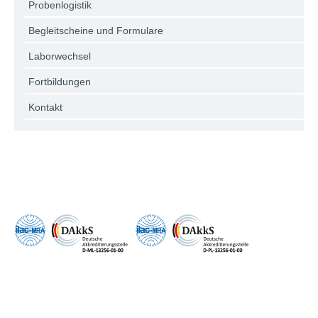
Probenlogistik
Begleitscheine und Formulare
Laborwechsel
Fortbildungen
Kontakt