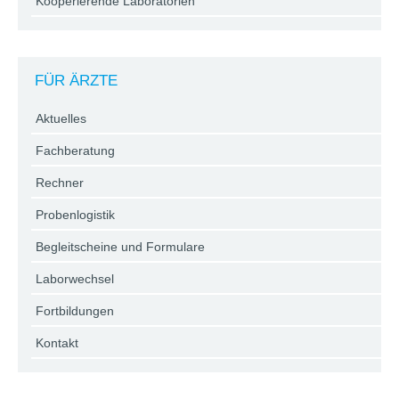
Kooperierende Laboratorien
FÜR ÄRZTE
Aktuelles
Fachberatung
Rechner
Probenlogistik
Begleitscheine und Formulare
Laborwechsel
Fortbildungen
Kontakt