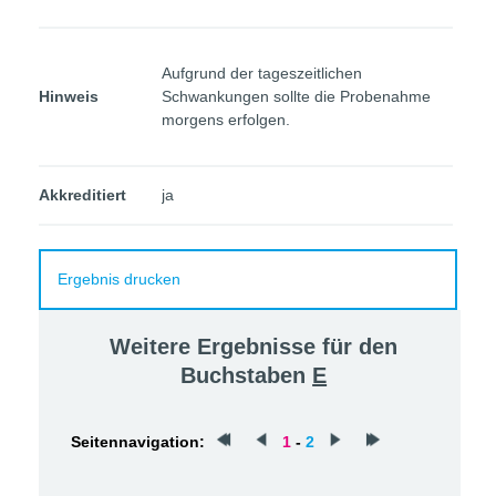
Aufgrund der tageszeitlichen
Hinweis
Schwankungen sollte die Probenahme
morgens erfolgen.
Akkreditiert
ja
Ergebnis drucken
Weitere Ergebnisse für den
Buchstaben
E
Seitennavigation:
1
-
2