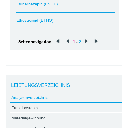
Eslicarbazepin (ESLIC)
Ethosuximid (ETHO)
Seitennavigation:
1
-
2
LEISTUNGSVERZEICHNIS
Analysenverzeichnis
Funktionstests
Materialgewinnung