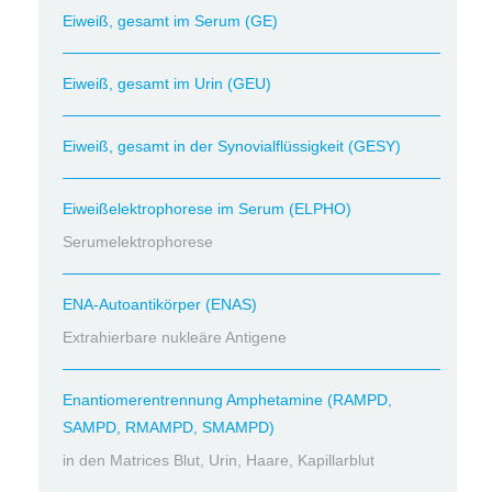
Eiweiß, gesamt im Serum (GE)
Eiweiß, gesamt im Urin (GEU)
Eiweiß, gesamt in der Synovialflüssigkeit (GESY)
Eiweißelektrophorese im Serum (ELPHO)
Serumelektrophorese
ENA-Autoantikörper (ENAS)
Extrahierbare nukleäre Antigene
Enantiomerentrennung Amphetamine (RAMPD,
SAMPD, RMAMPD, SMAMPD)
in den Matrices Blut, Urin, Haare, Kapillarblut