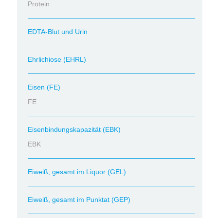
Protein
EDTA-Blut und Urin
Ehrlichiose (EHRL)
Eisen (FE)
FE
Eisenbindungskapazität (EBK)
EBK
Eiweiß, gesamt im Liquor (GEL)
Eiweiß, gesamt im Punktat (GEP)