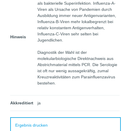
als bakterielle Superinfektion. Influenza-A-
Viren als Ursache von Pandemien durch
Ausbildung immer neuer Antigenvarianten,
Influenza-B-Viren mehr lokalbegrenzt bei
relativ konstantem Antigenverhalten,
Influenza-C-Viren sehr selten bei
Hinweis
Jugendlichen.
Diagnostik der Wahl ist der
molekularbiologische Direktnachweis aus
Abstrichmaterial mittels PCR. Die Serologie
ist oft nur wenig aussagekräftig, zumal
Kreuzreaktivitäten zum Parainfluenzavirus
bestehen.
Akkreditiert
ja
Ergebnis drucken