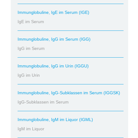
Immunglobuline, IgE im Serum (IGE)
IgE im Serum
Immunglobuline, IgG im Serum (IGG)
IgG im Serum
Immunglobuline, IgG im Urin (IGGU)
IgG im Urin
Immunglobuline, IgG-Subklassen im Serum (IGGSK)
IgG-Subklassen im Serum
Immunglobuline, IgM im Liquor (IGML)
IgM im Liquor