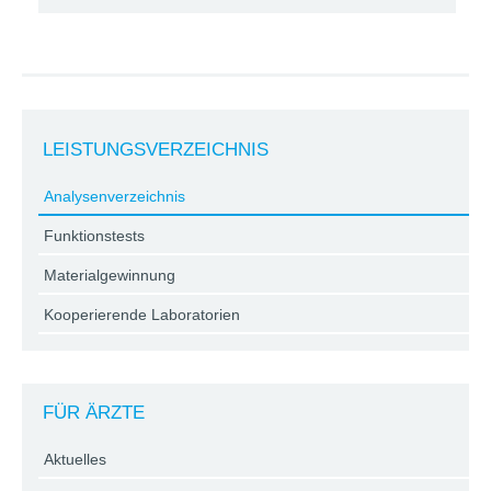
LEISTUNGSVERZEICHNIS
Analysenverzeichnis
Funktionstests
Materialgewinnung
Kooperierende Laboratorien
FÜR ÄRZTE
Aktuelles