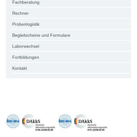
Fachberatung
Rechner
Probenlogistik
Begleitscheine und Formulare
Laborwechsel
Fortbildungen
Kontakt