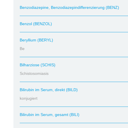
Benzodiazepine, Benzodiazepindifferenzierung (BENZ)
Benzol (BENZOL)
Beryllium (BERYL)
Be
Bilharziose (SCHIS)
Schistosomiasis
Bilirubin im Serum, direkt (BILD)
konjugiert
Bilirubin im Serum, gesamt (BILI)