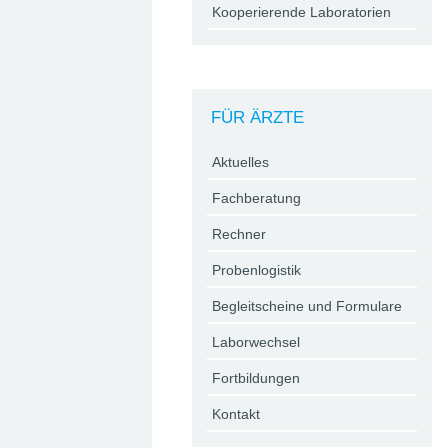
Kooperierende Laboratorien
FÜR ÄRZTE
Aktuelles
Fachberatung
Rechner
Probenlogistik
Begleitscheine und Formulare
Laborwechsel
Fortbildungen
Kontakt