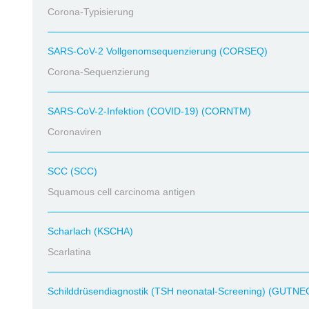
Corona-Typisierung
SARS-CoV-2 Vollgenomsequenzierung (CORSEQ)
Corona-Sequenzierung
SARS-CoV-2-Infektion (COVID-19) (CORNTM)
Coronaviren
SCC (SCC)
Squamous cell carcinoma antigen
Scharlach (KSCHA)
Scarlatina
Schilddrüsendiagnostik (TSH neonatal-Screening) (GUTNE