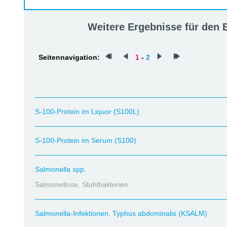
Weitere Ergebnisse für den
Seitennavigation:
1
-
2
S-100-Protein im Liquor (S100L)
S-100-Protein im Serum (S100)
Salmonella spp.
Salmonellose, Stuhlbakterien
Salmonella-Infektionen, Typhus abdominalis (KSALM)