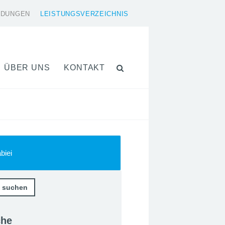
LDUNGEN
LEISTUNGSVERZEICHNIS
ÜBER UNS
KONTAKT
biei
che