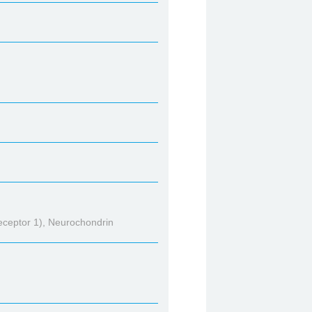
eceptor 1), Neurochondrin