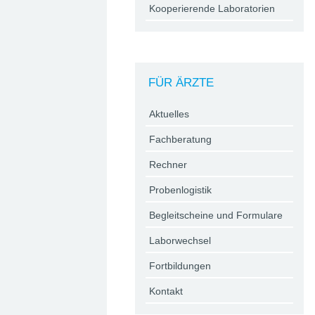
Kooperierende Laboratorien
FÜR ÄRZTE
Aktuelles
Fachberatung
Rechner
Probenlogistik
Begleitscheine und Formulare
Laborwechsel
Fortbildungen
Kontakt