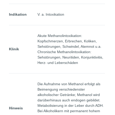
Indikation
V. a. Intoxikation
Akute Methanolintoxikation:
Kopfschmerzen, Erbrechen, Koliken,
Sehstörungen, Schwindel, Atemnot u.a.
Klinik
Chronische Methanolintoxikation:
Sehstörungen, Neuritiden, Konjunktivitis,
Herz- und Leberschäden
Die Aufnahme von Methanol erfolgt als
Beimengung verschiedenster
alkoholischer Getränke; Methanol wird
darüberhinaus auch endogen gebildet.
Metabolisierung in der Leber durch ADH.
Hinweis
Bei Alkoholikern mit permanent hohem