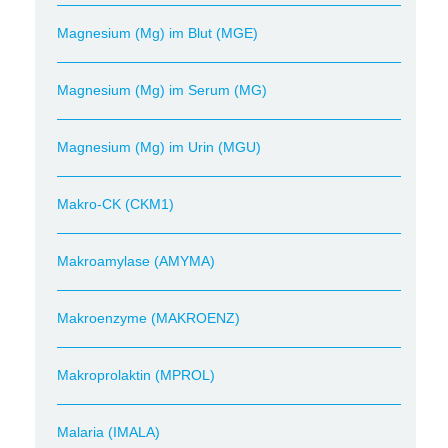
Magnesium (Mg) im Blut (MGE)
Magnesium (Mg) im Serum (MG)
Magnesium (Mg) im Urin (MGU)
Makro-CK (CKM1)
Makroamylase (AMYMA)
Makroenzyme (MAKROENZ)
Makroprolaktin (MPROL)
Malaria (IMALA)