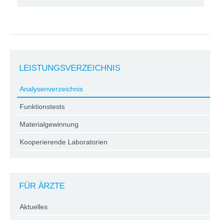
LEISTUNGSVERZEICHNIS
Analysenverzeichnis
Funktionstests
Materialgewinnung
Kooperierende Laboratorien
FÜR ÄRZTE
Aktuelles