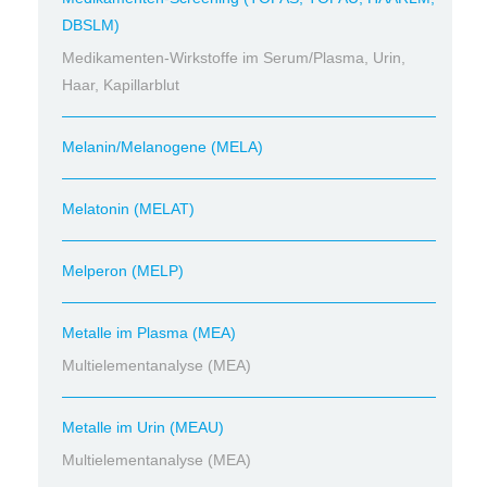
DBSLM)
Medikamenten-Wirkstoffe im Serum/Plasma, Urin,
Haar, Kapillarblut
Melanin/Melanogene (MELA)
Melatonin (MELAT)
Melperon (MELP)
Metalle im Plasma (MEA)
Multielementanalyse (MEA)
Metalle im Urin (MEAU)
Multielementanalyse (MEA)