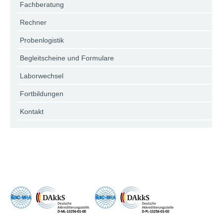
Fachberatung
Rechner
Probenlogistik
Begleitscheine und Formulare
Laborwechsel
Fortbildungen
Kontakt