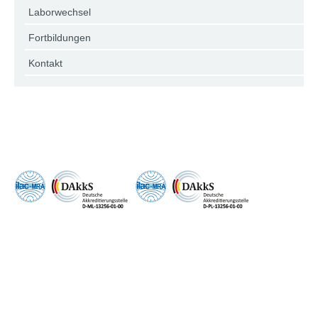
Laborwechsel
Fortbildungen
Kontakt