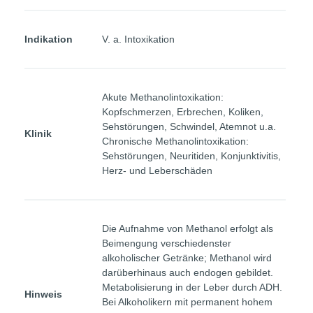
Indikation
V. a. Intoxikation
Akute Methanolintoxikation:
Kopfschmerzen, Erbrechen, Koliken,
Sehstörungen, Schwindel, Atemnot u.a.
Klinik
Chronische Methanolintoxikation:
Sehstörungen, Neuritiden, Konjunktivitis,
Herz- und Leberschäden
Die Aufnahme von Methanol erfolgt als
Beimengung verschiedenster
alkoholischer Getränke; Methanol wird
darüberhinaus auch endogen gebildet.
Metabolisierung in der Leber durch ADH.
Hinweis
Bei Alkoholikern mit permanent hohem