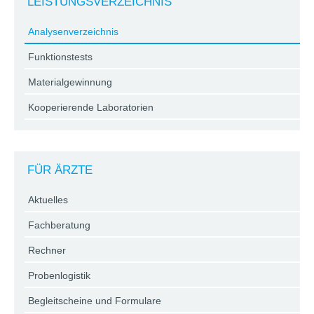
LEISTUNGSVERZEICHNIS
Analysenverzeichnis
Funktionstests
Materialgewinnung
Kooperierende Laboratorien
FÜR ÄRZTE
Aktuelles
Fachberatung
Rechner
Probenlogistik
Begleitscheine und Formulare