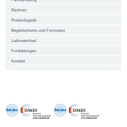
Rechner
Probenlogistik
Begleitscheine und Formulare
Laborwechsel
Fortbildungen
Kontakt