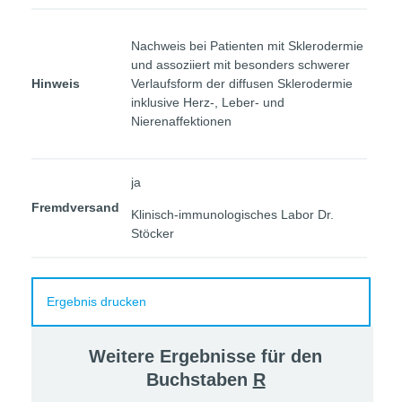
Nachweis bei Patienten mit Sklerodermie
und assoziiert mit besonders schwerer
Hinweis
Verlaufsform der diffusen Sklerodermie
inklusive Herz-, Leber- und
Nierenaffektionen
ja
Fremdversand
Klinisch-immunologisches Labor Dr.
Stöcker
Ergebnis drucken
Weitere Ergebnisse für den
Buchstaben
R