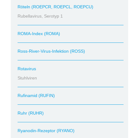
Röteln (ROEPCR, ROEPCL, ROEPCU)
Rubellavirus, Serotyp 1
ROMA-Index (ROMA)
Ross-River-Virus-Infektion (ROSS)
Rotavirus
Stuhlviren
Rufinamid (RUFIN)
Ruhr (RUHR)
Ryanodin-Rezeptor (RYANO)