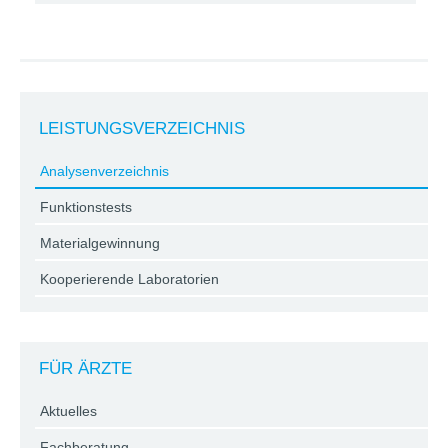
LEISTUNGSVERZEICHNIS
Analysenverzeichnis
Funktionstests
Materialgewinnung
Kooperierende Laboratorien
FÜR ÄRZTE
Aktuelles
Fachberatung