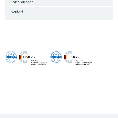
Fortbildungen
Kontakt