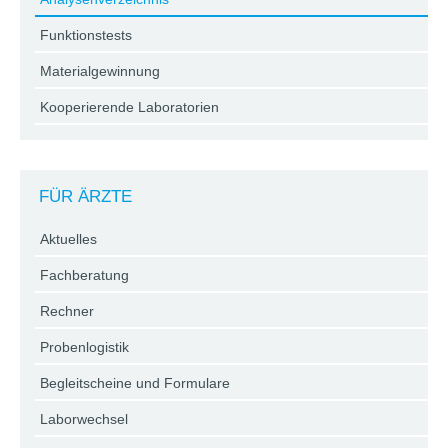
Funktionstests
Materialgewinnung
Kooperierende Laboratorien
FÜR ÄRZTE
Aktuelles
Fachberatung
Rechner
Probenlogistik
Begleitscheine und Formulare
Laborwechsel