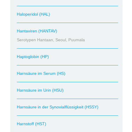
Haloperidol (HAL)
Hantaviren (HANTAV)
Serotypen Hantaan, Seoul, Puumala
Haptoglobin (HP)
Harnsäure im Serum (HS)
Harnsäure im Urin (HSU)
Harnsäure in der Synovialflüssigkeit (HSSY)
Harnstoff (HST)