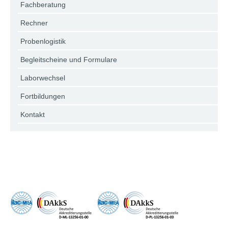
Fachberatung
Rechner
Probenlogistik
Begleitscheine und Formulare
Laborwechsel
Fortbildungen
Kontakt