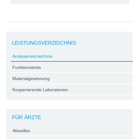
LEISTUNGSVERZEICHNIS
Analysenverzeichnis
Funktionstests
Materialgewinnung
Kooperierende Laboratorien
FÜR ÄRZTE
Aktuelles