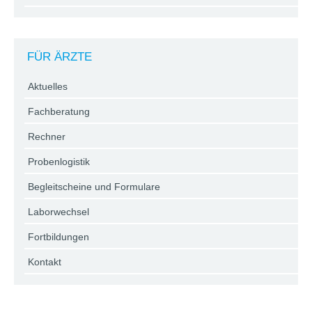
FÜR ÄRZTE
Aktuelles
Fachberatung
Rechner
Probenlogistik
Begleitscheine und Formulare
Laborwechsel
Fortbildungen
Kontakt