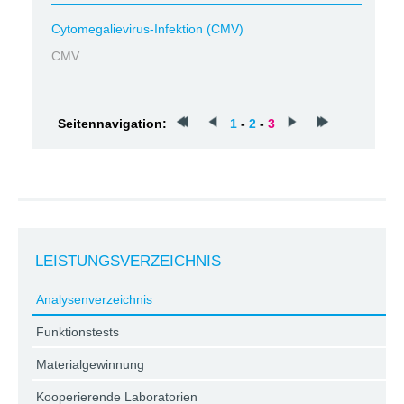
Cytomegalievirus-Infektion (CMV)
CMV
Seitennavigation:
1
-
2
-
3
LEISTUNGSVERZEICHNIS
Analysenverzeichnis
Funktionstests
Materialgewinnung
Kooperierende Laboratorien