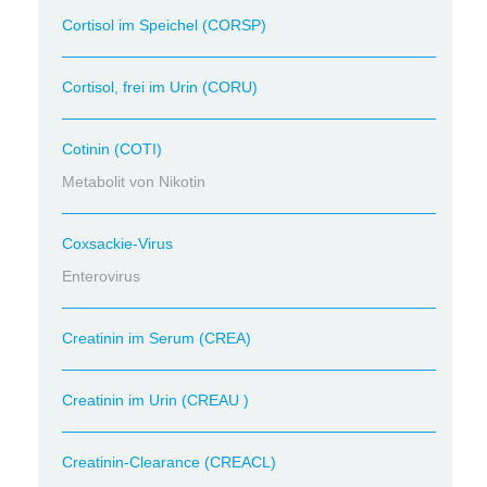
Cortisol im Speichel (CORSP)
Cortisol, frei im Urin (CORU)
Cotinin (COTI)
Metabolit von Nikotin
Coxsackie-Virus
Enterovirus
Creatinin im Serum (CREA)
Creatinin im Urin (CREAU )
Creatinin-Clearance (CREACL)