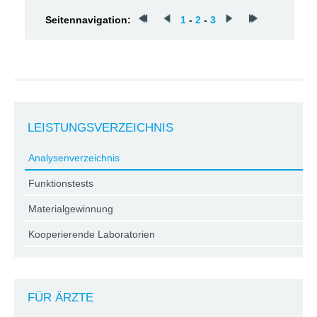
Seitennavigation:
1
-
2
-
3
LEISTUNGSVERZEICHNIS
Analysenverzeichnis
Funktionstests
Materialgewinnung
Kooperierende Laboratorien
FÜR ÄRZTE