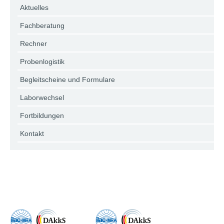
Aktuelles
Fachberatung
Rechner
Probenlogistik
Begleitscheine und Formulare
Laborwechsel
Fortbildungen
Kontakt