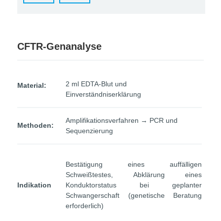
CFTR-Genanalyse
2 ml EDTA-Blut und
Material:
Einverständniserklärung
Amplifikationsverfahren → PCR und
Methoden:
Sequenzierung
Bestätigung eines auffälligen
Schweißtestes, Abklärung eines
Indikation
Konduktorstatus bei geplanter
Schwangerschaft (genetische Beratung
erforderlich)