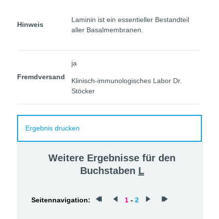
Laminin ist ein essentieller Bestandteil
Hinweis
aller Basalmembranen.
ja
Fremdversand
Klinisch-immunologisches Labor Dr.
Stöcker
Ergebnis drucken
Weitere Ergebnisse für den
Buchstaben
L
Seitennavigation:
1
-
2