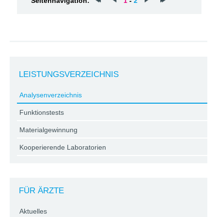
Seitennavigation:
1
-
2
LEISTUNGSVERZEICHNIS
Analysenverzeichnis
Funktionstests
Materialgewinnung
Kooperierende Laboratorien
FÜR ÄRZTE
Aktuelles