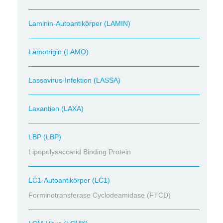
Laminin-Autoantikörper (LAMIN)
Lamotrigin (LAMO)
Lassavirus-Infektion (LASSA)
Laxantien (LAXA)
LBP (LBP)
Lipopolysaccarid Binding Protein
LC1-Autoantikörper (LC1)
Forminotransferase Cyclodeamidase (FTCD)