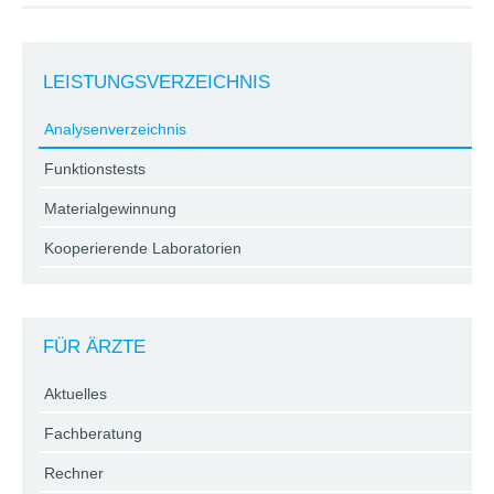
LEISTUNGSVERZEICHNIS
Analysenverzeichnis
Funktionstests
Materialgewinnung
Kooperierende Laboratorien
FÜR ÄRZTE
Aktuelles
Fachberatung
Rechner