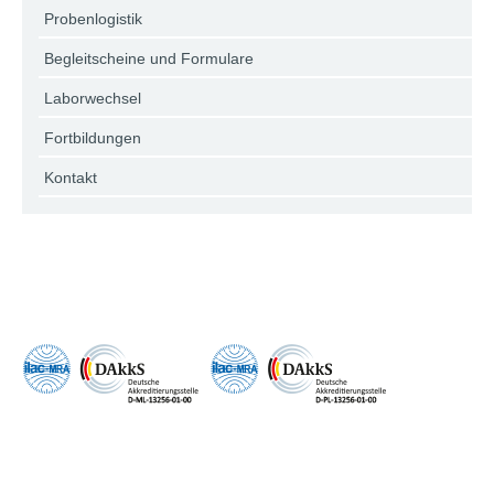
Probenlogistik
Begleitscheine und Formulare
Laborwechsel
Fortbildungen
Kontakt