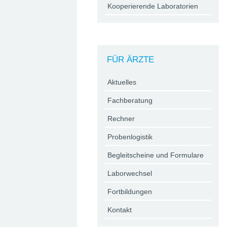
Kooperierende Laboratorien
FÜR ÄRZTE
Aktuelles
Fachberatung
Rechner
Probenlogistik
Begleitscheine und Formulare
Laborwechsel
Fortbildungen
Kontakt