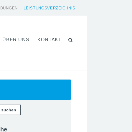
LDUNGEN
LEISTUNGSVERZEICHNIS
ÜBER UNS
KONTAKT
che