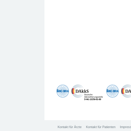
Kontakt für Ärzte
Kontakt für Patienten
Impres