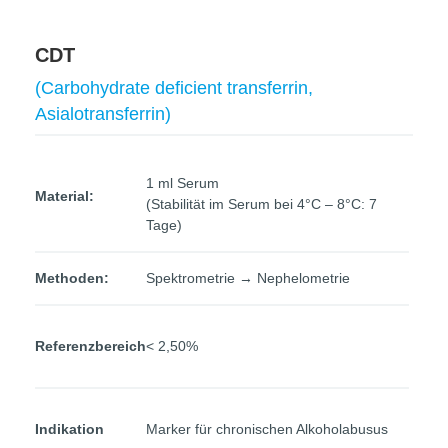
CDT
(Carbohydrate deficient transferrin,
Asialotransferrin)
1 ml Serum
Material:
(Stabilität im Serum bei 4°C – 8°C: 7
Tage)
Methoden:
Spektrometrie → Nephelometrie
Referenzbereich
< 2,50%
Indikation
Marker für chronischen Alkoholabusus