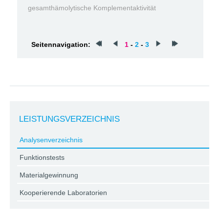
gesamthämolytische Komplementaktivität
Seitennavigation:
1
-
2
-
3
LEISTUNGSVERZEICHNIS
Analysenverzeichnis
Funktionstests
Materialgewinnung
Kooperierende Laboratorien