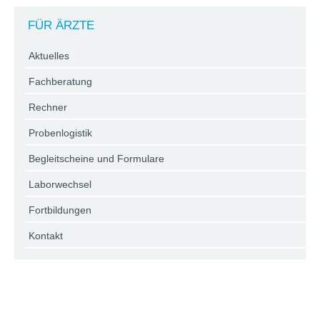
FÜR ÄRZTE
Aktuelles
Fachberatung
Rechner
Probenlogistik
Begleitscheine und Formulare
Laborwechsel
Fortbildungen
Kontakt