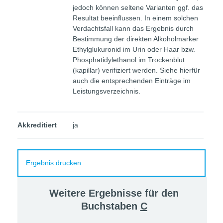
jedoch können seltene Varianten ggf. das
Resultat beeinflussen. In einem solchen
Verdachtsfall kann das Ergebnis durch
Bestimmung der direkten Alkoholmarker
Ethylglukuronid im Urin oder Haar bzw.
Phosphatidylethanol im Trockenblut
(kapillar) verifiziert werden. Siehe hierfür
auch die entsprechenden Einträge im
Leistungsverzeichnis.
Akkreditiert
ja
Ergebnis drucken
Weitere Ergebnisse für den
Buchstaben
C