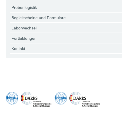
Probenlogistik
Begleitscheine und Formulare
Laborwechsel
Fortbildungen
Kontakt