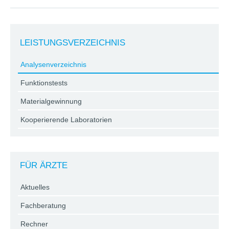
LEISTUNGSVERZEICHNIS
Analysenverzeichnis
Funktionstests
Materialgewinnung
Kooperierende Laboratorien
FÜR ÄRZTE
Aktuelles
Fachberatung
Rechner