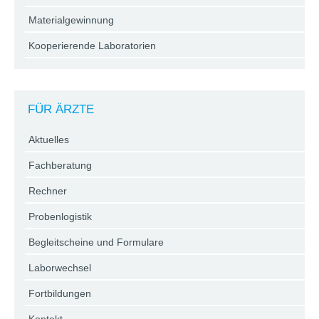
Materialgewinnung
Kooperierende Laboratorien
FÜR ÄRZTE
Aktuelles
Fachberatung
Rechner
Probenlogistik
Begleitscheine und Formulare
Laborwechsel
Fortbildungen