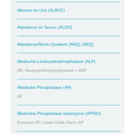
Albumin im Urin (ALBUC)
Aldosteron im Serum (ALDO)
Aldosteron/Renin-Quotient (ARQ) (ARQ)
Alkalische Leukozytenphosphatase (ALP)
Alk. Neutrophilenphosphatase = ANP
Alkalische Phosphatase (AP)
AP
Alkalische Phosphatase-Isoenzyme (APISO)
Knochen-AP, Leber-Galle-Darm-AP