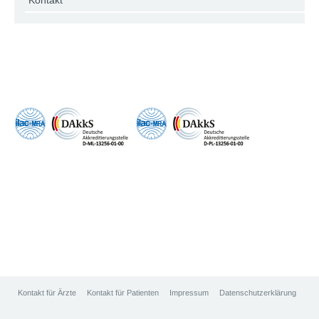
Kontakt
Kontakt für Ärzte
Kontakt für Patienten
Impressum
Datenschutzerklärung