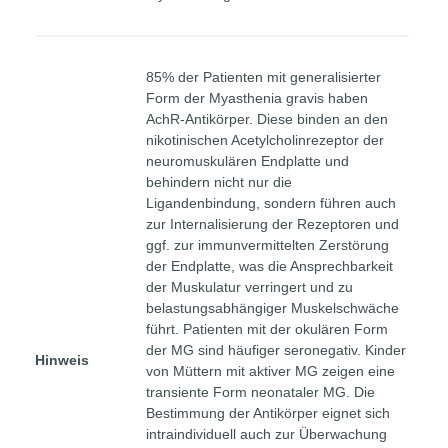
85% der Patienten mit generalisierter
Form der Myasthenia gravis haben
AchR-Antikörper. Diese binden an den
nikotinischen Acetylcholinrezeptor der
neuromuskulären Endplatte und
behindern nicht nur die
Ligandenbindung, sondern führen auch
zur Internalisierung der Rezeptoren und
ggf. zur immunvermittelten Zerstörung
der Endplatte, was die Ansprechbarkeit
der Muskulatur verringert und zu
belastungsabhängiger Muskelschwäche
führt. Patienten mit der okulären Form
der MG sind häufiger seronegativ. Kinder
Hinweis
von Müttern mit aktiver MG zeigen eine
transiente Form neonataler MG. Die
Bestimmung der Antikörper eignet sich
intraindividuell auch zur Überwachung