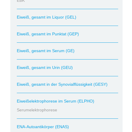
EBK
Eiweiß, gesamt im Liquor (GEL)
Eiweiß, gesamt im Punktat (GEP)
Eiweiß, gesamt im Serum (GE)
Eiweiß, gesamt im Urin (GEU)
Eiweiß, gesamt in der Synovialflüssigkeit (GESY)
Eiweißelektrophorese im Serum (ELPHO)
Serumelektrophorese
ENA-Autoantikörper (ENAS)