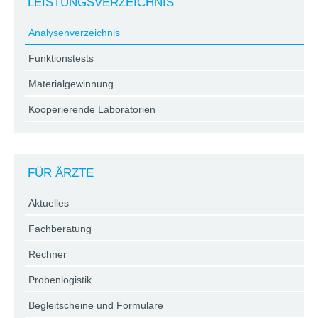
LEISTUNGSVERZEICHNIS
Analysenverzeichnis
Funktionstests
Materialgewinnung
Kooperierende Laboratorien
FÜR ÄRZTE
Aktuelles
Fachberatung
Rechner
Probenlogistik
Begleitscheine und Formulare