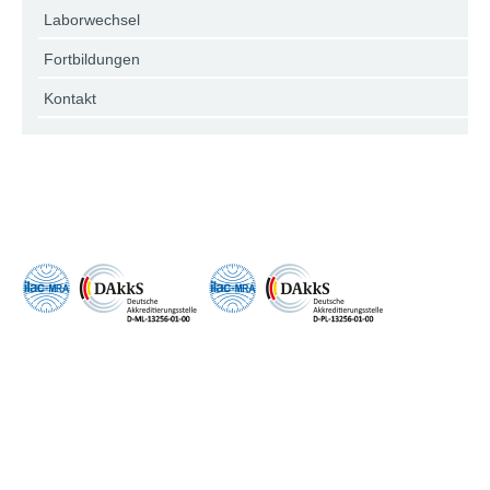
Laborwechsel
Fortbildungen
Kontakt