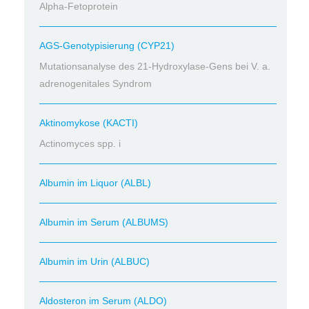
Alpha-Fetoprotein
AGS-Genotypisierung (CYP21)
Mutationsanalyse des 21-Hydroxylase-Gens bei V. a.
adrenogenitales Syndrom
Aktinomykose (KACTI)
Actinomyces spp. i
Albumin im Liquor (ALBL)
Albumin im Serum (ALBUMS)
Albumin im Urin (ALBUC)
Aldosteron im Serum (ALDO)