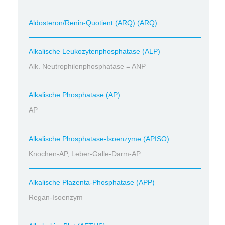
Aldosteron/Renin-Quotient (ARQ) (ARQ)
Alkalische Leukozytenphosphatase (ALP)
Alk. Neutrophilenphosphatase = ANP
Alkalische Phosphatase (AP)
AP
Alkalische Phosphatase-Isoenzyme (APISO)
Knochen-AP, Leber-Galle-Darm-AP
Alkalische Plazenta-Phosphatase (APP)
Regan-Isoenzym