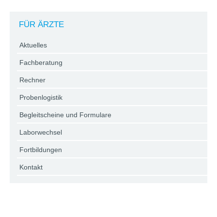
FÜR ÄRZTE
Aktuelles
Fachberatung
Rechner
Probenlogistik
Begleitscheine und Formulare
Laborwechsel
Fortbildungen
Kontakt