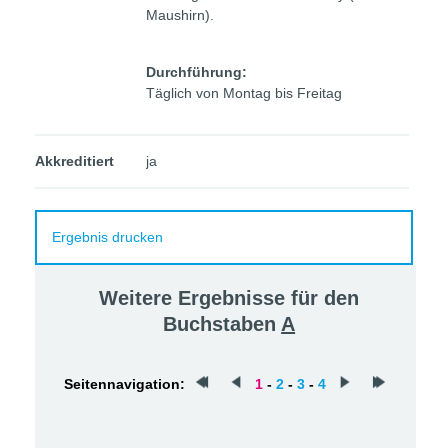
Maushirn).
Durchführung:
Täglich von Montag bis Freitag
Akkreditiert
ja
Ergebnis drucken
Weitere Ergebnisse für den
Buchstaben
A
Seitennavigation:
1
-
2
-
3
-
4