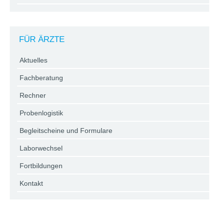
FÜR ÄRZTE
Aktuelles
Fachberatung
Rechner
Probenlogistik
Begleitscheine und Formulare
Laborwechsel
Fortbildungen
Kontakt