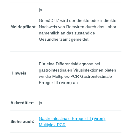
ja
Gemäß §7 wird der direkte oder indirekte
Meldepflicht
Nachweis von Rotaviren durch das Labor
namentlich an das zuständige
Gesundheitsamt gemeldet.
Für eine Differentialdiagnose bei
gastrointestinalen Virusinfektionen bieten
Hinweis
wir die Multiplex-PCR Gastrointestinale
Erreger III (Viren) an.
Akkreditiert
ja
Gastrointestinale Erreger III (Viren),
Siehe auch:
Multiplex-PCR