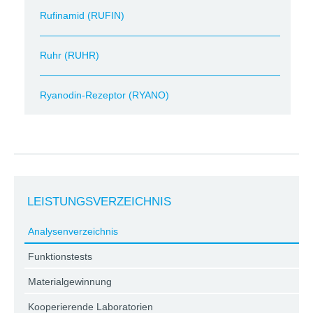
Rufinamid (RUFIN)
Ruhr (RUHR)
Ryanodin-Rezeptor (RYANO)
LEISTUNGSVERZEICHNIS
Analysenverzeichnis
Funktionstests
Materialgewinnung
Kooperierende Laboratorien