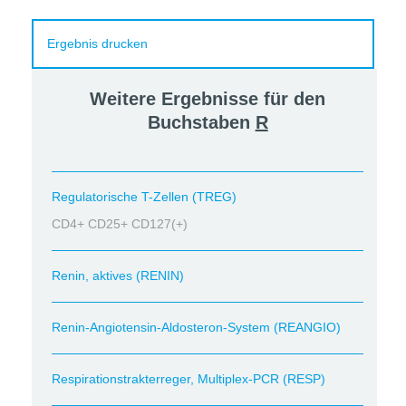
Ergebnis drucken
Weitere Ergebnisse für den
Buchstaben
R
Regulatorische T-Zellen (TREG)
CD4+ CD25+ CD127(+)
Renin, aktives (RENIN)
Renin-Angiotensin-Aldosteron-System (REANGIO)
Respirationstrakterreger, Multiplex-PCR (RESP)