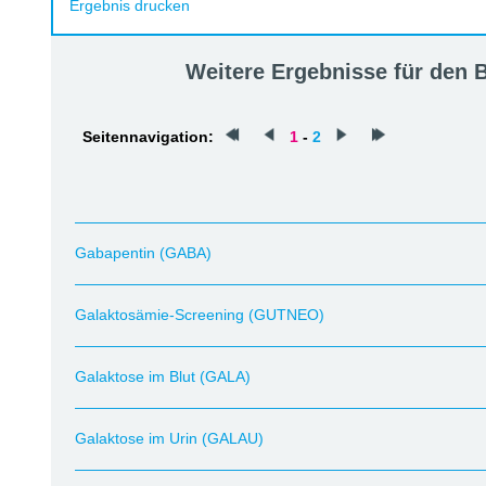
Ergebnis drucken
Weitere Ergebnisse für den
Seitennavigation:
1
-
2
Gabapentin (GABA)
Galaktosämie-Screening (GUTNEO)
Galaktose im Blut (GALA)
Galaktose im Urin (GALAU)