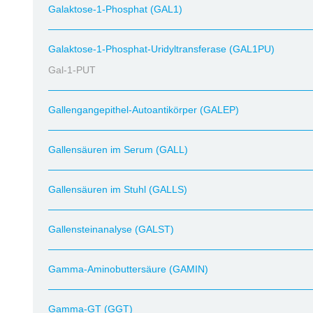
Galaktose-1-Phosphat (GAL1)
Galaktose-1-Phosphat-Uridyltransferase (GAL1PU)
Gal-1-PUT
Gallengangepithel-Autoantikörper (GALEP)
Gallensäuren im Serum (GALL)
Gallensäuren im Stuhl (GALLS)
Gallensteinanalyse (GALST)
Gamma-Aminobuttersäure (GAMIN)
Gamma-GT (GGT)