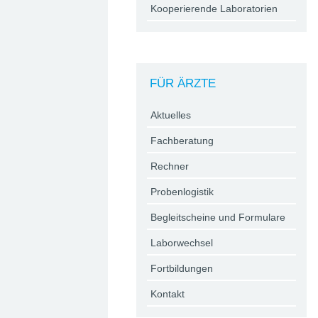
Kooperierende Laboratorien
FÜR ÄRZTE
Aktuelles
Fachberatung
Rechner
Probenlogistik
Begleitscheine und Formulare
Laborwechsel
Fortbildungen
Kontakt