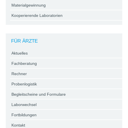
Materialgewinnung
Kooperierende Laboratorien
FÜR ÄRZTE
Aktuelles
Fachberatung
Rechner
Probenlogistik
Begleitscheine und Formulare
Laborwechsel
Fortbildungen
Kontakt