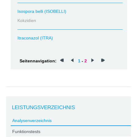
Isospora belli (ISOBELLI)
Kokzidien
Itraconazol (ITRA)
Seitennavigation:
1
-
2
LEISTUNGSVERZEICHNIS
Analysenverzeichnis
Funktionstests