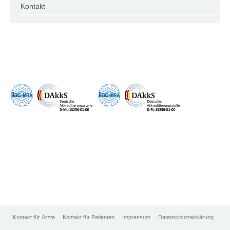
Kontakt
Kontakt für Ärzte
Kontakt für Patienten
Impressum
Datenschutzerklärung