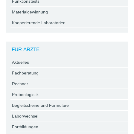
Funktionstests
Materialgewinnung
Kooperierende Laboratorien
FÜR ÄRZTE
Aktuelles
Fachberatung
Rechner
Probenlogistik
Begleitscheine und Formulare
Laborwechsel
Fortbildungen