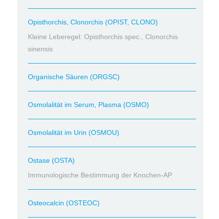
Opisthorchis, Clonorchis (OPIST, CLONO)
Kleine Leberegel: Opisthorchis spec., Clonorchis
sinensis
Organische Säuren (ORGSC)
Osmolalität im Serum, Plasma (OSMO)
Osmolalität im Urin (OSMOU)
Ostase (OSTA)
Immunologische Bestimmung der Knochen-AP
Osteocalcin (OSTEOC)