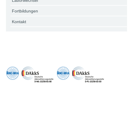
Laborwechsel
Fortbildungen
Kontakt