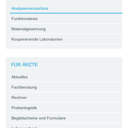
Analysenverzeichnis
Funktionstests
Materialgewinnung
Kooperierende Laboratorien
FÜR ÄRZTE
Aktuelles
Fachberatung
Rechner
Probenlogistik
Begleitscheine und Formulare