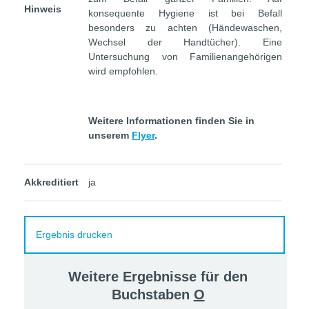
Hinweis
konsequente Hygiene ist bei Befall
besonders zu achten (Händewaschen,
Wechsel der Handtücher). Eine
Untersuchung von Familienangehörigen
wird empfohlen.
Weitere Informationen finden Sie in
unserem
Flyer
.
Akkreditiert
ja
Ergebnis drucken
Weitere Ergebnisse für den
Buchstaben
O