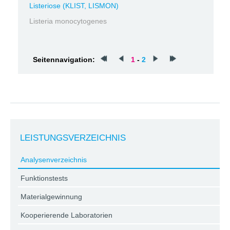
Listeriose (KLIST, LISMON)
Listeria monocytogenes
Seitennavigation:
1
-
2
LEISTUNGSVERZEICHNIS
Analysenverzeichnis
Funktionstests
Materialgewinnung
Kooperierende Laboratorien