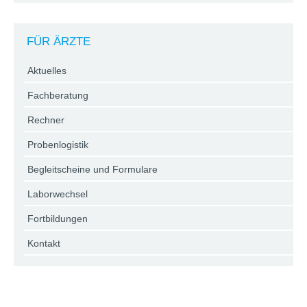
FÜR ÄRZTE
Aktuelles
Fachberatung
Rechner
Probenlogistik
Begleitscheine und Formulare
Laborwechsel
Fortbildungen
Kontakt