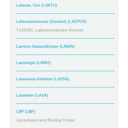
Laktose, Urin (LAKTU)
Laktoseintoleranz (Gentest) (LACPCR)
T13910C, Laktoseintoleranz-Gentest
Laminin-Autoantikörper (LAMIN)
Lamotrigin (LAMO)
Lassavirus-Infektion (LASSA)
Laxantien (LAXA)
LBP (LBP)
Lipopolysaccarid Binding Protein