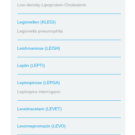
Low-density-Lipoprotein-Cholesterin
Legionellen (KLEGI)
Legionella pneumophila
Leishmaniose (LEISH)
Leptin (LEPTI)
Leptospirose (LEPGA)
Leptospira interrogans
Levetiracetam (LEVET)
Levomepromazin (LEVO)