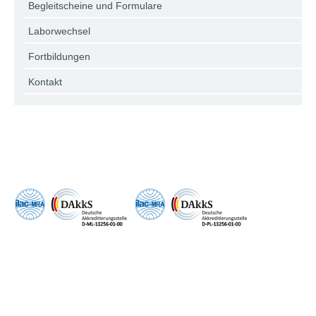
Begleitscheine und Formulare
Laborwechsel
Fortbildungen
Kontakt