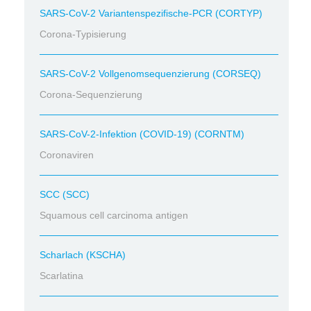
SARS-CoV-2 Variantenspezifische-PCR (CORTYP)
Corona-Typisierung
SARS-CoV-2 Vollgenomsequenzierung (CORSEQ)
Corona-Sequenzierung
SARS-CoV-2-Infektion (COVID-19) (CORNTM)
Coronaviren
SCC (SCC)
Squamous cell carcinoma antigen
Scharlach (KSCHA)
Scarlatina