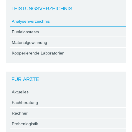
LEISTUNGSVERZEICHNIS
Analysenverzeichnis
Funktionstests
Materialgewinnung
Kooperierende Laboratorien
FÜR ÄRZTE
Aktuelles
Fachberatung
Rechner
Probenlogistik