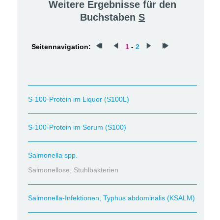
Weitere Ergebnisse für den
Buchstaben
S
Seitennavigation:
1
-
2
S-100-Protein im Liquor (S100L)
S-100-Protein im Serum (S100)
Salmonella spp.
Salmonellose, Stuhlbakterien
Salmonella-Infektionen, Typhus abdominalis (KSALM)