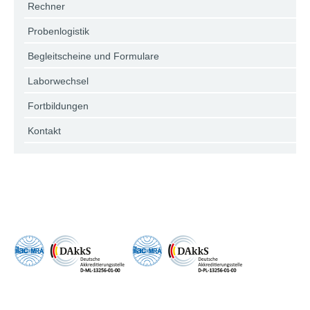
Rechner
Probenlogistik
Begleitscheine und Formulare
Laborwechsel
Fortbildungen
Kontakt