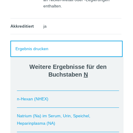
enthalten.
Akkreditiert
ja
Ergebnis drucken
Weitere Ergebnisse für den
Buchstaben
N
n-Hexan (NHEX)
Natrium (Na) im Serum, Urin, Speichel,
Heparinplasma (NA)