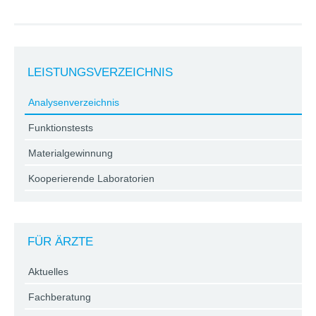
LEISTUNGSVERZEICHNIS
Analysenverzeichnis
Funktionstests
Materialgewinnung
Kooperierende Laboratorien
FÜR ÄRZTE
Aktuelles
Fachberatung