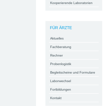
Kooperierende Laboratorien
FÜR ÄRZTE
Aktuelles
Fachberatung
Rechner
Probenlogistik
Begleitscheine und Formulare
Laborwechsel
Fortbildungen
Kontakt