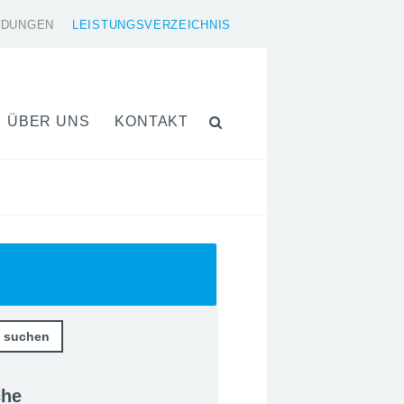
LDUNGEN
LEISTUNGSVERZEICHNIS
ÜBER UNS
KONTAKT
che