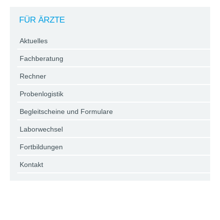
FÜR ÄRZTE
Aktuelles
Fachberatung
Rechner
Probenlogistik
Begleitscheine und Formulare
Laborwechsel
Fortbildungen
Kontakt