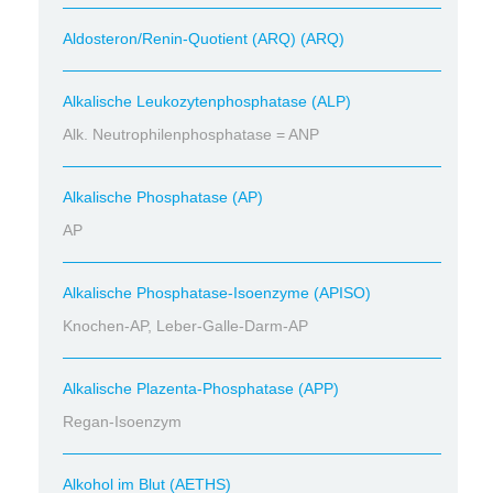
Aldosteron/Renin-Quotient (ARQ) (ARQ)
Alkalische Leukozytenphosphatase (ALP)
Alk. Neutrophilenphosphatase = ANP
Alkalische Phosphatase (AP)
AP
Alkalische Phosphatase-Isoenzyme (APISO)
Knochen-AP, Leber-Galle-Darm-AP
Alkalische Plazenta-Phosphatase (APP)
Regan-Isoenzym
Alkohol im Blut (AETHS)