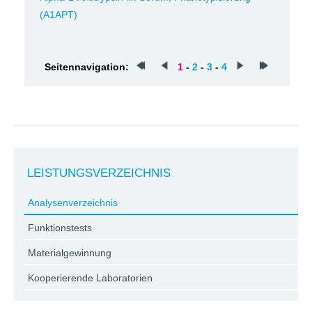
(A1APT)
Seitennavigation:
1
-
2
-
3
-
4
LEISTUNGSVERZEICHNIS
Analysenverzeichnis
Funktionstests
Materialgewinnung
Kooperierende Laboratorien