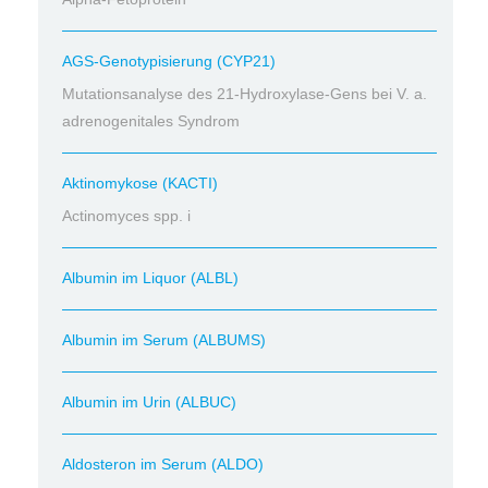
AGS-Genotypisierung (CYP21)
Mutationsanalyse des 21-Hydroxylase-Gens bei V. a.
adrenogenitales Syndrom
Aktinomykose (KACTI)
Actinomyces spp. i
Albumin im Liquor (ALBL)
Albumin im Serum (ALBUMS)
Albumin im Urin (ALBUC)
Aldosteron im Serum (ALDO)