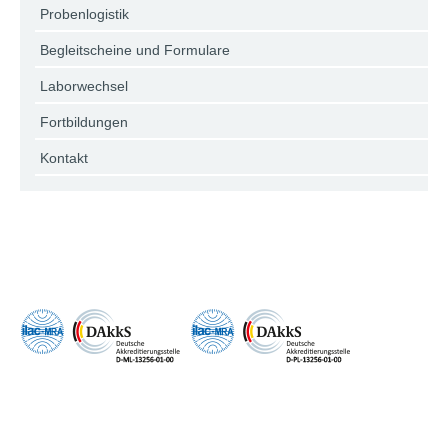
Probenlogistik
Begleitscheine und Formulare
Laborwechsel
Fortbildungen
Kontakt