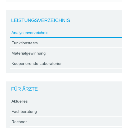
LEISTUNGSVERZEICHNIS
Analysenverzeichnis
Funktionstests
Materialgewinnung
Kooperierende Laboratorien
FÜR ÄRZTE
Aktuelles
Fachberatung
Rechner