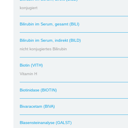
konjugiert
Bilirubin im Serum, gesamt (BILI)
Bilirubin im Serum, indirekt (BILD)
nicht konjugiertes Bilirubin
Biotin (VITH)
Vitamin H
Biotinidase (BIOTIN)
Bivaracetam (BIVA)
Blasensteinanalyse (GALST)