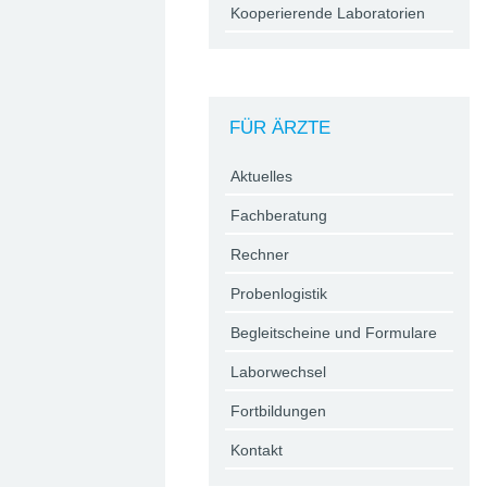
Kooperierende Laboratorien
FÜR ÄRZTE
Aktuelles
Fachberatung
Rechner
Probenlogistik
Begleitscheine und Formulare
Laborwechsel
Fortbildungen
Kontakt