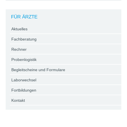
FÜR ÄRZTE
Aktuelles
Fachberatung
Rechner
Probenlogistik
Begleitscheine und Formulare
Laborwechsel
Fortbildungen
Kontakt