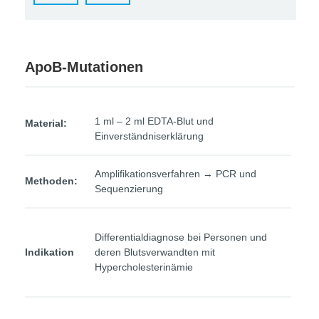
ApoB-Mutationen
1 ml – 2 ml EDTA-Blut und
Material:
Einverständniserklärung
Amplifikationsverfahren → PCR und
Methoden:
Sequenzierung
Differentialdiagnose bei Personen und
Indikation
deren Blutsverwandten mit
Hypercholesterinämie