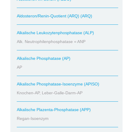
Aldosteron/Renin-Quotient (ARQ) (ARQ)
Alkalische Leukozytenphosphatase (ALP)
Alk. Neutrophilenphosphatase = ANP
Alkalische Phosphatase (AP)
AP
Alkalische Phosphatase-Isoenzyme (APISO)
Knochen-AP, Leber-Galle-Darm-AP
Alkalische Plazenta-Phosphatase (APP)
Regan-Isoenzym