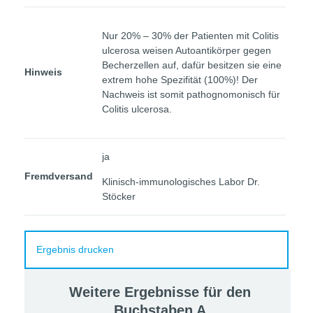
Nur 20% – 30% der Patienten mit Colitis
ulcerosa weisen Autoantikörper gegen
Becherzellen auf, dafür besitzen sie eine
Hinweis
extrem hohe Spezifität (100%)! Der
Nachweis ist somit pathognomonisch für
Colitis ulcerosa.
ja
Fremdversand
Klinisch-immunologisches Labor Dr.
Stöcker
Ergebnis drucken
Weitere Ergebnisse für den
Buchstaben
A