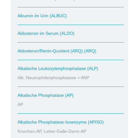
Albumin im Urin (ALBUC)
Aldosteron im Serum (ALDO)
Aldosteron/Renin-Quotient (ARQ) (ARQ)
Alkalische Leukozytenphosphatase (ALP)
Alk. Neutrophilenphosphatase = ANP
Alkalische Phosphatase (AP)
AP
Alkalische Phosphatase-Isoenzyme (APISO)
Knochen-AP, Leber-Galle-Darm-AP