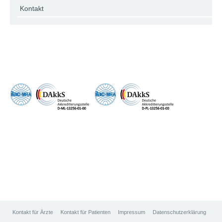
Kontakt
Kontakt für Ärzte
Kontakt für Patienten
Impressum
Datenschutzerklärung