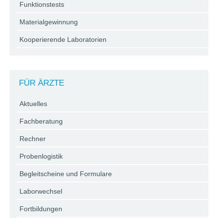
Funktionstests
Materialgewinnung
Kooperierende Laboratorien
FÜR ÄRZTE
Aktuelles
Fachberatung
Rechner
Probenlogistik
Begleitscheine und Formulare
Laborwechsel
Fortbildungen