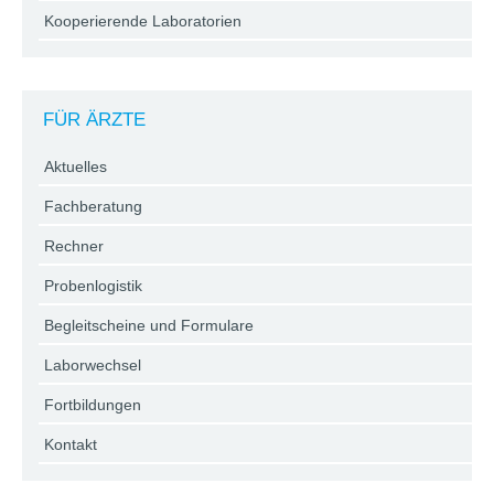
Kooperierende Laboratorien
FÜR ÄRZTE
Aktuelles
Fachberatung
Rechner
Probenlogistik
Begleitscheine und Formulare
Laborwechsel
Fortbildungen
Kontakt