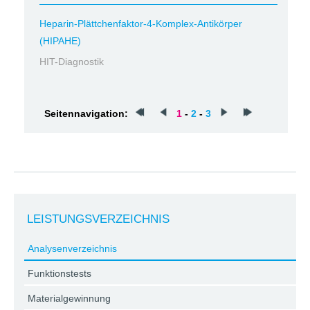
Heparin-Plättchenfaktor-4-Komplex-Antikörper
(HIPAHE)
HIT-Diagnostik
Seitennavigation:
1
-
2
-
3
LEISTUNGSVERZEICHNIS
Analysenverzeichnis
Funktionstests
Materialgewinnung