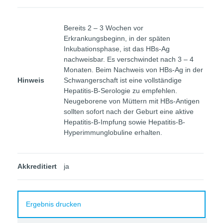
Bereits 2 – 3 Wochen vor
Erkrankungsbeginn, in der späten
Inkubationsphase, ist das HBs-Ag
nachweisbar. Es verschwindet nach 3 – 4
Monaten. Beim Nachweis von HBs-Ag in der
Hinweis
Schwangerschaft ist eine vollständige
Hepatitis-B-Serologie zu empfehlen.
Neugeborene von Müttern mit HBs-Antigen
sollten sofort nach der Geburt eine aktive
Hepatitis-B-Impfung sowie Hepatitis-B-
Hyperimmunglobuline erhalten.
Akkreditiert
ja
Ergebnis drucken