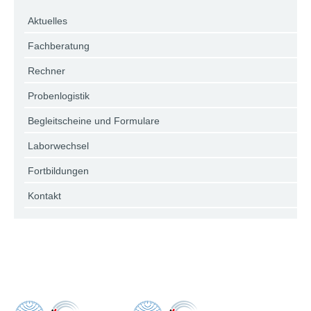
Aktuelles
Fachberatung
Rechner
Probenlogistik
Begleitscheine und Formulare
Laborwechsel
Fortbildungen
Kontakt