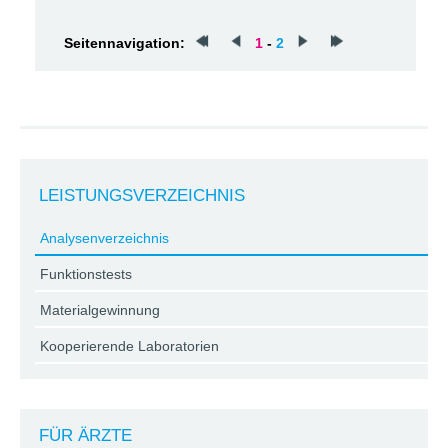
Seitennavigation:
1
-
2
LEISTUNGSVERZEICHNIS
Analysenverzeichnis
Funktionstests
Materialgewinnung
Kooperierende Laboratorien
FÜR ÄRZTE