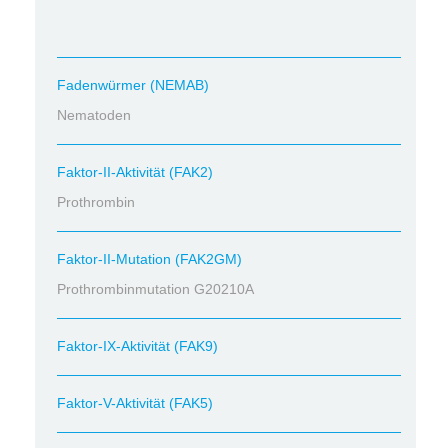
Fadenwürmer (NEMAB)
Nematoden
Faktor-II-Aktivität (FAK2)
Prothrombin
Faktor-II-Mutation (FAK2GM)
Prothrombinmutation G20210A
Faktor-IX-Aktivität (FAK9)
Faktor-V-Aktivität (FAK5)