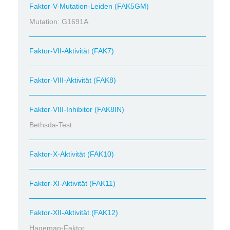
Faktor-V-Mutation-Leiden (FAK5GM)
Mutation: G1691A
Faktor-VII-Aktivität (FAK7)
Faktor-VIII-Aktivität (FAK8)
Faktor-VIII-Inhibitor (FAK8IN)
Bethsda-Test
Faktor-X-Aktivität (FAK10)
Faktor-XI-Aktivität (FAK11)
Faktor-XII-Aktivität (FAK12)
Hageman-Faktor