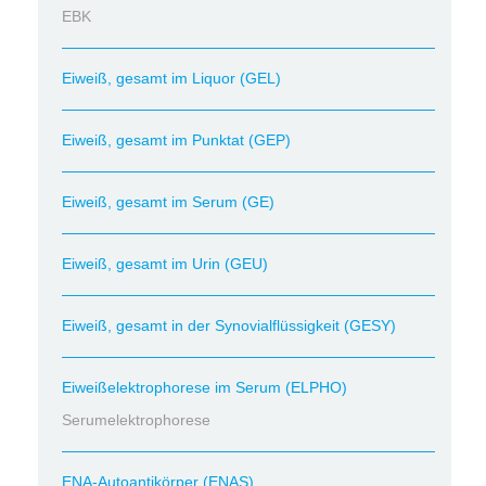
EBK
Eiweiß, gesamt im Liquor (GEL)
Eiweiß, gesamt im Punktat (GEP)
Eiweiß, gesamt im Serum (GE)
Eiweiß, gesamt im Urin (GEU)
Eiweiß, gesamt in der Synovialflüssigkeit (GESY)
Eiweißelektrophorese im Serum (ELPHO)
Serumelektrophorese
ENA-Autoantikörper (ENAS)