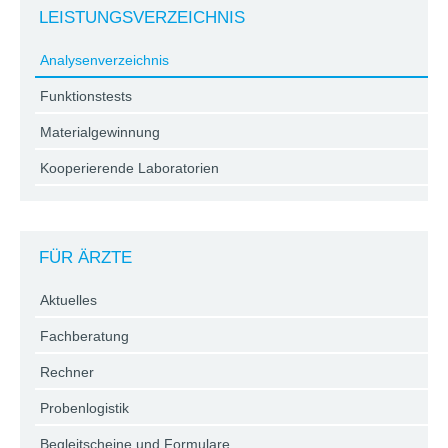
LEISTUNGSVERZEICHNIS
Analysenverzeichnis
Funktionstests
Materialgewinnung
Kooperierende Laboratorien
FÜR ÄRZTE
Aktuelles
Fachberatung
Rechner
Probenlogistik
Begleitscheine und Formulare