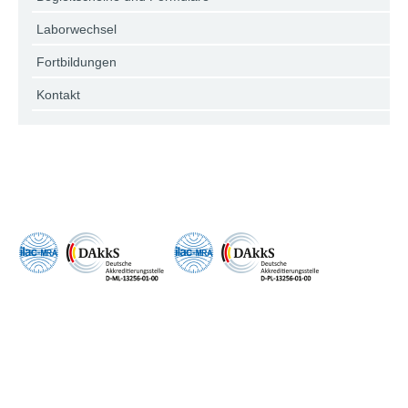
Laborwechsel
Fortbildungen
Kontakt