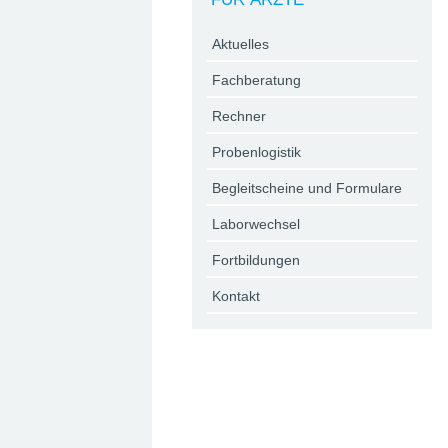
Aktuelles
Fachberatung
Rechner
Probenlogistik
Begleitscheine und Formulare
Laborwechsel
Fortbildungen
Kontakt