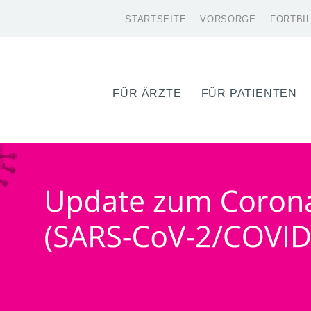
STARTSEITE
VORSORGE
FORTBI
FÜR ÄRZTE
FÜR PATIENTEN