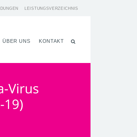
LDUNGEN
LEISTUNGSVERZEICHNIS
ÜBER UNS
KONTAKT