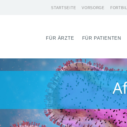
STARTSEITE
VORSORGE
FORTBI
FÜR ÄRZTE
FÜR PATIENTEN