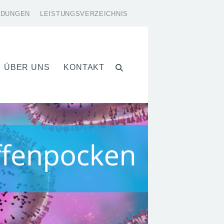
LDUNGEN
LEISTUNGSVERZEICHNIS
ÜBER UNS
KONTAKT