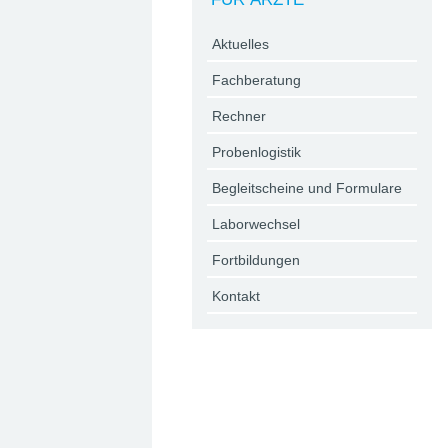
Aktuelles
Fachberatung
Rechner
Probenlogistik
Begleitscheine und Formulare
Laborwechsel
Fortbildungen
Kontakt