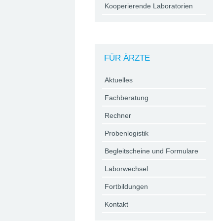
Kooperierende Laboratorien
FÜR ÄRZTE
Aktuelles
Fachberatung
Rechner
Probenlogistik
Begleitscheine und Formulare
Laborwechsel
Fortbildungen
Kontakt