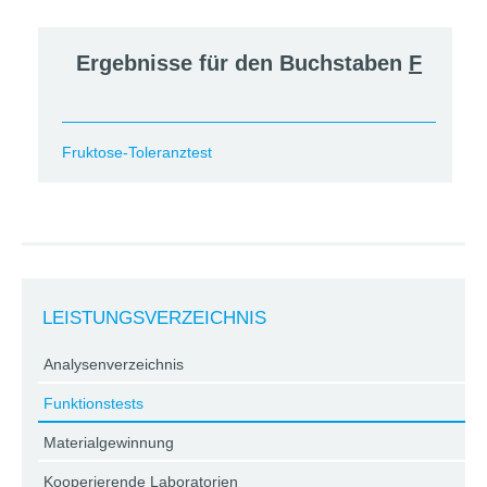
Ergebnisse für den Buchstaben
F
Fruktose-Toleranztest
LEISTUNGSVERZEICHNIS
Analysenverzeichnis
Funktionstests
Materialgewinnung
Kooperierende Laboratorien