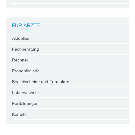
FÜR ÄRZTE
Aktuelles
Fachberatung
Rechner
Probenlogistik
Begleitscheine und Formulare
Laborwechsel
Fortbildungen
Kontakt