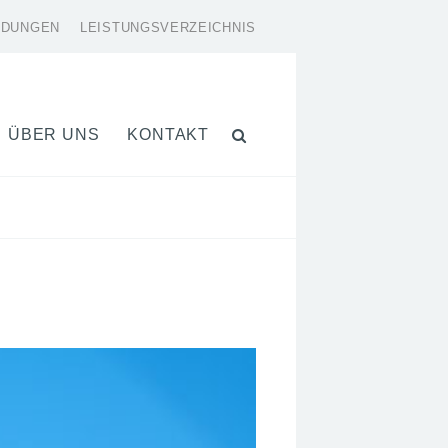
LDUNGEN
LEISTUNGSVERZEICHNIS
ÜBER UNS
KONTAKT