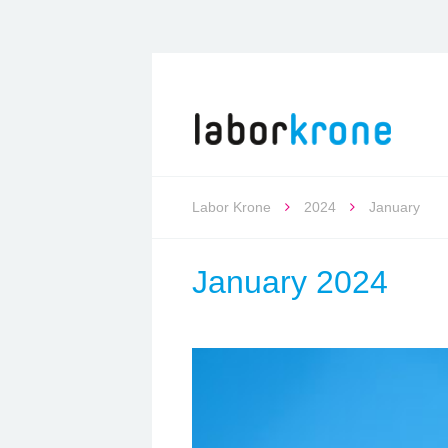
Labor Krone
2024
January
January 2024