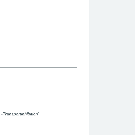
-Transportinhibition
”