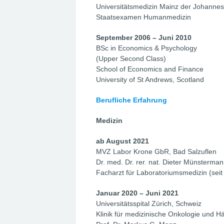
Universitätsmedizin Mainz der Johannes
Staatsexamen Humanmedizin
September 2006 – Juni 2010
BSc in Economics & Psychology
(Upper Second Class)
School of Economics and Finance
University of St Andrews, Scotland
Berufliche Erfahrung
Medizin
ab August 2021
MVZ Labor Krone GbR, Bad Salzuflen
Dr. med. Dr. rer. nat. Dieter Münsterma
Facharzt für Laboratoriumsmedizin (seit
Januar 2020 – Juni 2021
Universitätsspital Zürich, Schweiz
Klinik für medizinische Onkologie und H