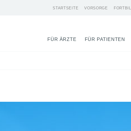
STARTSEITE
VORSORGE
FORTBI
FÜR ÄRZTE
FÜR PATIENTEN