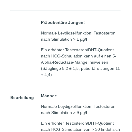
Präpubertäre Jungen:
Normale Leydigzellfunktion: Testosteron
nach Stimulation > 1 µg/l
Ein erhöhter Testosteron/DHT-Quotient
nach HCG-Stimulation kann auf einen 5-
Alpha-Reductase-Mangel hinweisen
(Säuglinge 5,2 ± 1,5, pubertäre Jungen 11
± 4,4)
Männer:
Beurteilung
Normale Leydigzellfunktion: Testosteron
nach Stimulation > 9 µg/l
Ein erhöhter Testosteron/DHT-Quotient
nach HCG-Stimulation von > 30 findet sich