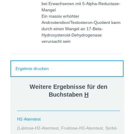
bei Erwachsenen mit 5-Alpha-Reductase-
Mangel
Ein massiv erhöhter
Androstendion/Testosteron-Quotient kann
durch einen Mangel an 17-Beta-
Hydroxysteroid-Dehydrogenase
verursacht sein
Ergebnis drucken
Weitere Ergebnisse für den
Buchstaben
H
H2-Atemtest
(Laktose-H2-Atemtest, Fruktose-H2-Atemtest, Sorbit-