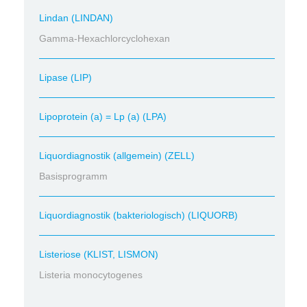
Lindan (LINDAN)
Gamma-Hexachlorcyclohexan
Lipase (LIP)
Lipoprotein (a) = Lp (a) (LPA)
Liquordiagnostik (allgemein) (ZELL)
Basisprogramm
Liquordiagnostik (bakteriologisch) (LIQUORB)
Listeriose (KLIST, LISMON)
Listeria monocytogenes