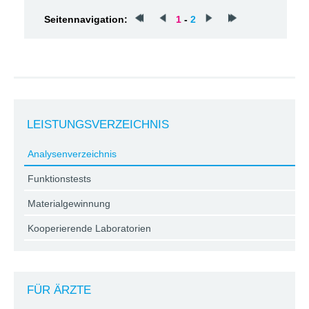
Seitennavigation:
1
-
2
LEISTUNGSVERZEICHNIS
Analysenverzeichnis
Funktionstests
Materialgewinnung
Kooperierende Laboratorien
FÜR ÄRZTE