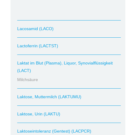
Lacosamid (LACO)
Lactoferrin (LACTST)
Laktat im Blut (Plasma), Liquor, Synovialflüssigkeit
(LACT)
Milchsäure
Laktose, Muttermilch (LAKTUMU)
Laktose, Urin (LAKTU)
Laktoseintoleranz (Gentest) (LACPCR)