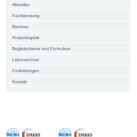
Aktuelles
Fachberatung
Rechner
Probenlogistik
Begleitscheine und Formulare
Laborwechsel
Fortbildungen
Kontakt